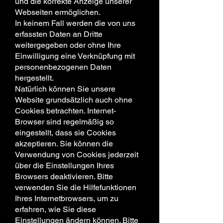
und die korrekte Anzeige unserer
Webseiten ermöglichen.
In keinem Fall werden die von uns
erfassten Daten an Dritte
weitergegeben oder ohne Ihre
Einwilligung eine Verknüpfung mit
personenbezogenen Daten
hergestellt.
Natürlich können Sie unsere
Website grundsätzlich auch ohne
Cookies betrachten. Internet-
Browser sind regelmäßig so
eingestellt, dass sie Cookies
akzeptieren. Sie können die
Verwendung von Cookies jederzeit
über die Einstellungen Ihres
Browsers deaktivieren. Bitte
verwenden Sie die Hilfefunktionen
Ihres Internetbrowsers, um zu
erfahren, wie Sie diese
Einstellungen ändern können. Bitte