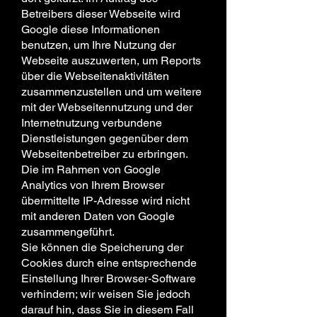
Betreibers dieser Webseite wird
Google diese Informationen
benutzen, um Ihre Nutzung der
Webseite auszuwerten, um Reports
über die Webseitenaktivitäten
zusammenzustellen und um weitere
mit der Webseitennutzung und der
Internetnutzung verbundene
Dienstleistungen gegenüber dem
Webseitenbetreiber zu erbringen.
Die im Rahmen von Google
Analytics von Ihrem Browser
übermittelte IP-Adresse wird nicht
mit anderen Daten von Google
zusammengeführt.
Sie können die Speicherung der
Cookies durch eine entsprechende
Einstellung Ihrer Browser-Software
verhindern; wir weisen Sie jedoch
darauf hin, dass Sie in diesem Fall