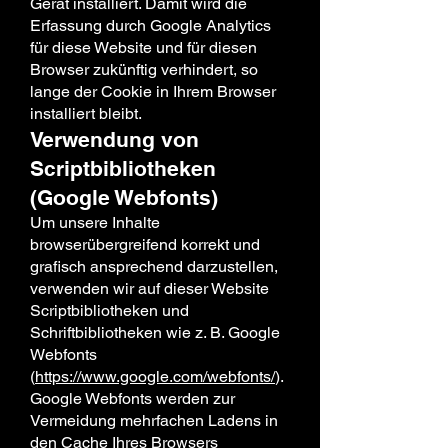
Gerät installiert. Damit wird die
Erfassung durch Google Analytics
für diese Website und für diesen
Browser zukünftig verhindert, so
lange der Cookie in Ihrem Browser
installiert bleibt.
Verwendung von
Scriptbibliotheken
(Google Webfonts)
Um unsere Inhalte
browserübergreifend korrekt und
grafisch ansprechend darzustellen,
verwenden wir auf dieser Website
Scriptbibliotheken und
Schriftbibliotheken wie z. B. Google
Webfonts
(
https://www.google.com/webfonts/
).
Google Webfonts werden zur
Vermeidung mehrfachen Ladens in
den Cache Ihres Browsers