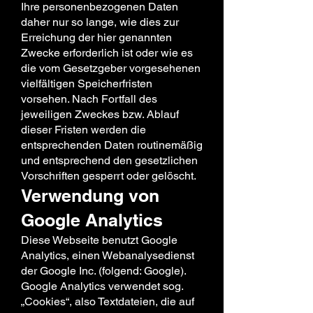
Ihre personenbezogenen Daten
daher nur so lange, wie dies zur
Erreichung der hier genannten
Zwecke erforderlich ist oder wie es
die vom Gesetzgeber vorgesehenen
vielfältigen Speicherfristen
vorsehen. Nach Fortfall des
jeweiligen Zweckes bzw. Ablauf
dieser Fristen werden die
entsprechenden Daten routinemäßig
und entsprechend den gesetzlichen
Vorschriften gesperrt oder gelöscht.
Verwendung von
Google Analytics
Diese Webseite benutzt Google
Analytics, einen Webanalysedienst
der Google Inc. (folgend: Google).
Google Analytics verwendet sog.
„Cookies“, also Textdateien, die auf