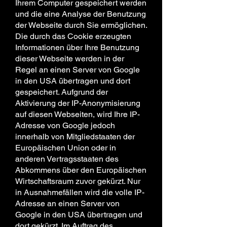
Ihrem Computer gespeichert werden
und die eine Analyse der Benutzung
der Webseite durch Sie ermöglichen.
Die durch das Cookie erzeugten
Informationen über Ihre Benutzung
dieser Webseite werden in der
Regel an einen Server von Google
in den USA übertragen und dort
gespeichert. Aufgrund der
Aktivierung der IP-Anonymisierung
auf diesen Webseiten, wird Ihre IP-
Adresse von Google jedoch
innerhalb von Mitgliedstaaten der
Europäischen Union oder in
anderen Vertragsstaaten des
Abkommens über den Europäischen
Wirtschaftsraum zuvor gekürzt. Nur
in Ausnahmefällen wird die volle IP-
Adresse an einen Server von
Google in den USA übertragen und
dort gekürzt. Im Auftrag des