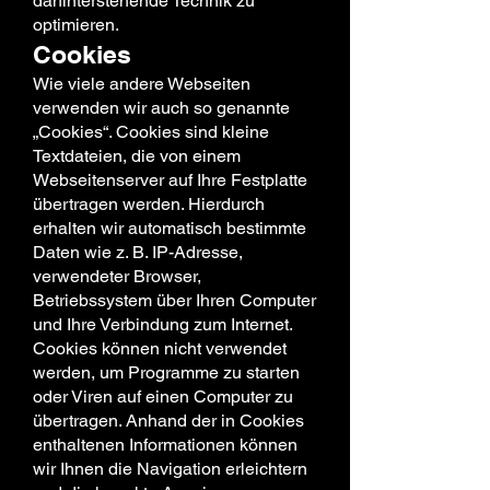
dahinterstehende Technik zu
optimieren.
Cookies
Wie viele andere Webseiten
verwenden wir auch so genannte
„Cookies“. Cookies sind kleine
Textdateien, die von einem
Webseitenserver auf Ihre Festplatte
übertragen werden. Hierdurch
erhalten wir automatisch bestimmte
Daten wie z. B. IP-Adresse,
verwendeter Browser,
Betriebssystem über Ihren Computer
und Ihre Verbindung zum Internet.
Cookies können nicht verwendet
werden, um Programme zu starten
oder Viren auf einen Computer zu
übertragen. Anhand der in Cookies
enthaltenen Informationen können
wir Ihnen die Navigation erleichtern