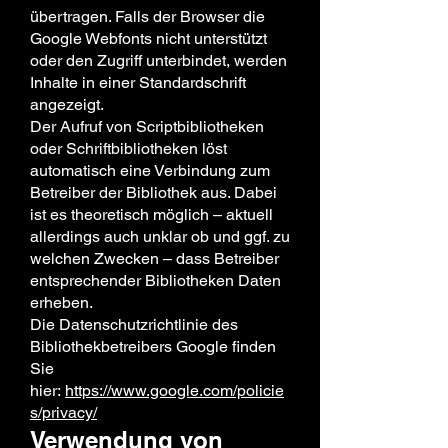
übertragen. Falls der Browser die
Google Webfonts nicht unterstützt
oder den Zugriff unterbindet, werden
Inhalte in einer Standardschrift
angezeigt.
Der Aufruf von Scriptbibliotheken
oder Schriftbibliotheken löst
automatisch eine Verbindung zum
Betreiber der Bibliothek aus. Dabei
ist es theoretisch möglich – aktuell
allerdings auch unklar ob und ggf. zu
welchen Zwecken – dass Betreiber
entsprechender Bibliotheken Daten
erheben.
Die Datenschutzrichtlinie des
Bibliothekbetreibers Google finden
Sie
hier:
https://www.google.com/policie
s/privacy/
Verwendung von