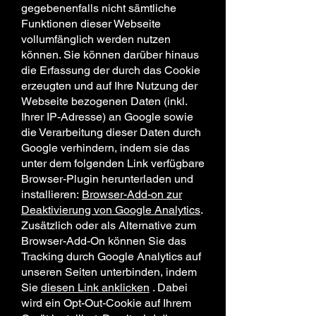
gegebenenfalls nicht sämtliche
Funktionen dieser Webseite
vollumfänglich werden nutzen
können. Sie können darüber hinaus
die Erfassung der durch das Cookie
erzeugten und auf Ihre Nutzung der
Webseite bezogenen Daten (inkl.
Ihrer IP-Adresse) an Google sowie
die Verarbeitung dieser Daten durch
Google verhindern, indem sie das
unter dem folgenden Link verfügbare
Browser-Plugin herunterladen und
installieren:
Browser-Add-on zur
Deaktivierung von Google Analytics
.
Zusätzlich oder als Alternative zum
Browser-Add-On können Sie das
Tracking durch Google Analytics auf
unseren Seiten unterbinden, indem
Sie
diesen Link anklicken
. Dabei
wird ein Opt-Out-Cookie auf Ihrem