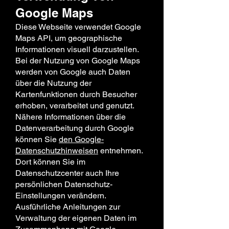
Google Maps
Diese Webseite verwendet Google
Maps API, um geographische
Informationen visuell darzustellen.
Bei der Nutzung von Google Maps
werden von Google auch Daten
über die Nutzung der
Kartenfunktionen durch Besucher
erhoben, verarbeitet und genutzt.
Nähere Informationen über die
Datenverarbeitung durch Google
können Sie
den Google-
Datenschutzhinweisen
entnehmen.
Dort können Sie im
Datenschutzcenter auch Ihre
persönlichen Datenschutz-
Einstellungen verändern.
Ausführliche Anleitungen zur
Verwaltung der eigenen Daten im