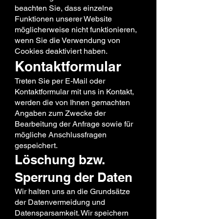
beachten Sie, dass einzelne
Funktionen unserer Website
möglicherweise nicht funktionieren,
wenn Sie die Verwendung von
Cookies deaktiviert haben.
Kontaktformular
Treten Sie per E-Mail oder
Kontaktformular mit uns in Kontakt,
werden die von Ihnen gemachten
Angaben zum Zwecke der
Bearbeitung der Anfrage sowie für
mögliche Anschlussfragen
gespeichert.
Löschung bzw.
Sperrung der Daten
Wir halten uns an die Grundsätze
der Datenvermeidung und
Datensparsamkeit. Wir speichern