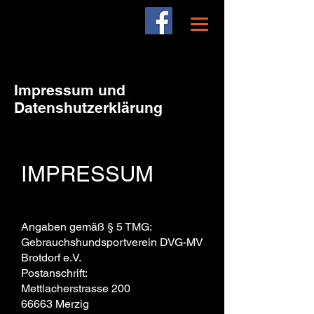
Impressum und
Datenshutzerklärung
IMPRESSUM
Angaben gemäß § 5 TMG:
Gebrauchshundsportverein DVG-MV
Brotdorf e.V.
Postanschrift:
Mettlacherstrasse 200
66663 Merzig