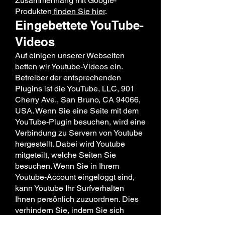
Zusammenhang mit Google-
Produkten
finden Sie hier
.
Eingebettete YouTube-
Videos
Auf einigen unserer Webseiten
betten wir Youtube-Videos ein.
Betreiber der entsprechenden
Plugins ist die YouTube, LLC, 901
Cherry Ave., San Bruno, CA 94066,
USA. Wenn Sie eine Seite mit dem
YouTube-Plugin besuchen, wird eine
Verbindung zu Servern von Youtube
hergestellt. Dabei wird Youtube
mitgeteilt, welche Seiten Sie
besuchen. Wenn Sie in Ihrem
Youtube-Account eingeloggt sind,
kann Youtube Ihr Surfverhalten
Ihnen persönlich zuzuordnen. Dies
verhindern Sie, indem Sie sich
vorher aus Ihrem Youtube-Account