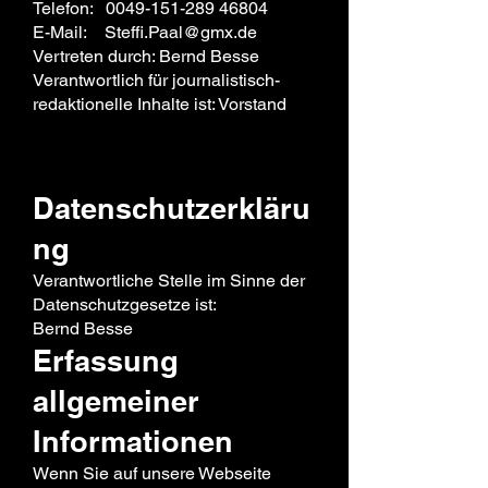
Telefon:
0049-151-289 46804
E-Mail: Steffi.Paal@gmx.de
Vertreten durch: Bernd Besse
Verantwortlich für journalistisch-
redaktionelle Inhalte ist: Vorstand
Datenschutzerkläru
ng
Verantwortliche Stelle im Sinne der
Datenschutzgesetze ist:
Bernd Besse
Erfassung
allgemeiner
Informationen
Wenn Sie auf unsere Webseite